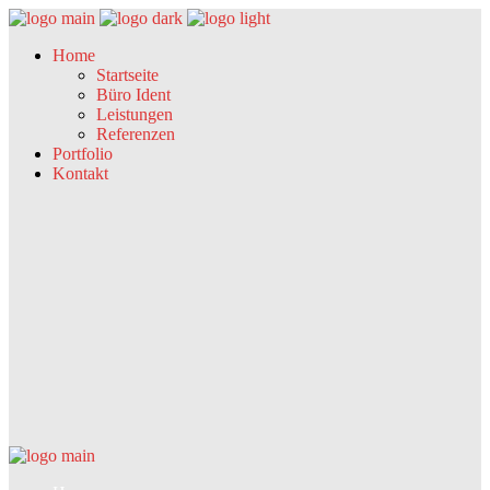
Home
Startseite
Büro Ident
Leistungen
Referenzen
Portfolio
Kontakt