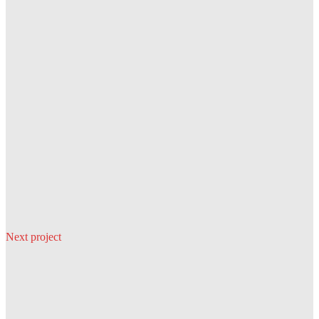
Next project