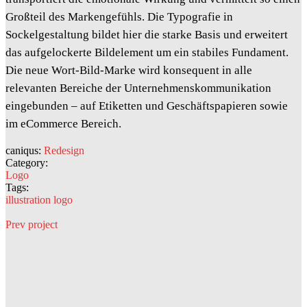
Großteil des Markengefühls. Die Typografie in
Sockelgestaltung bildet hier die starke Basis und erweitert
das aufgelockerte Bildelement um ein stabiles Fundament.
Die neue Wort-Bild-Marke wird konsequent in alle
relevanten Bereiche der Unternehmenskommunikation
eingebunden – auf Etiketten und Geschäftspapieren sowie
im eCommerce Bereich.
caniqus:
Redesign
Category:
Logo
Tags:
illustration
logo
Prev project