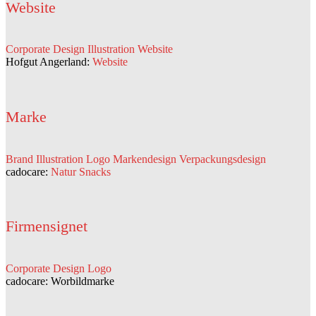
Website
Corporate Design
Illustration
Website
Hofgut Angerland:
Website
Marke
Brand
Illustration
Logo
Markendesign
Verpackungsdesign
cadocare:
Natur Snacks
Firmensignet
Corporate Design
Logo
cadocare:
Worbildmarke