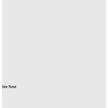
See Next