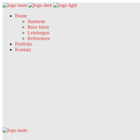
Home
Startseite
Büro Ident
Leistungen
Referenzen
Portfolio
Kontakt