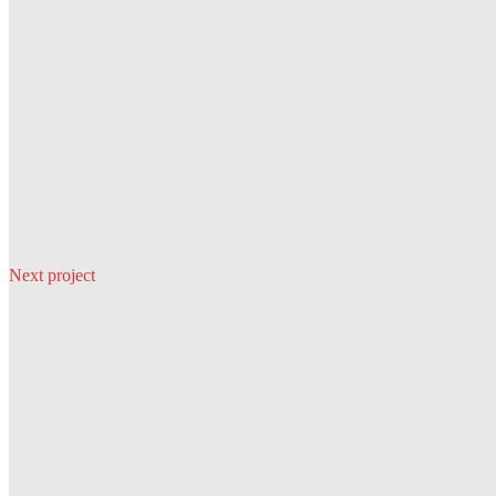
Next project